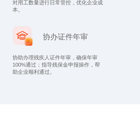
对用工数量进行日常管控，优化企业成
本。
协办证件年审
协助办理残疾人证件年审，确保年审
100%通过；指导残保金申报操作，帮
助企业顺利通过。