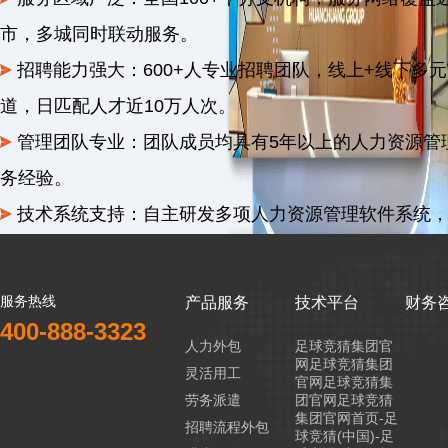
市，多城同时联动服务。
招聘能力强大：600+人专业招聘团队，线上+线下多
道，日匹配人才近10万人次。
管理团队专业：团队成员均具有5年以上的人力资源管
务经验。
技术系统支持：自主研发多项人力资源管理软件系统
管理平台，提高管理协同和效率。
管理体系完善：设置专门机构，多年持续优化项目管
服务热线
产品服务
技术平台
财务
程，多维度管控风险和信息安全。
400-888-3323
人力外包
足球竞猜集团官
网足球竞猜集团
灵活用工
官网足球竞猜集
劳务派遣
团官网足球竞猜
集团官网首页-足
招聘流程外包
球竞猜(中国)-足