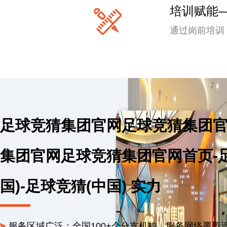
培训赋能
通过岗前培训
足球竞猜集团官网足球竞猜集团
集团官网足球竞猜集团官网首页-
国)-足球竞猜(中国) 实力
服务区域广泛：全国100+个分支机构，服务网络覆盖近