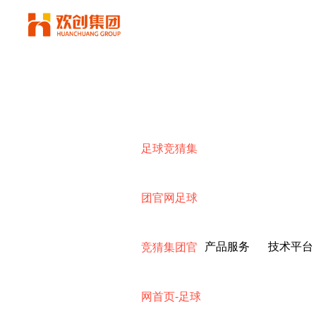
足球竞猜集团官网足球竞猜集团官网首
足球竞猜集
人力外包
团官网足球
Human outsourcing
产品服务
技术平台
竞猜集团官
人力外包，全称人力资源外包，是从人才招聘到人
网首页-足球
官网足球竞猜集团官网足球竞猜集团官网足球竞猜集团