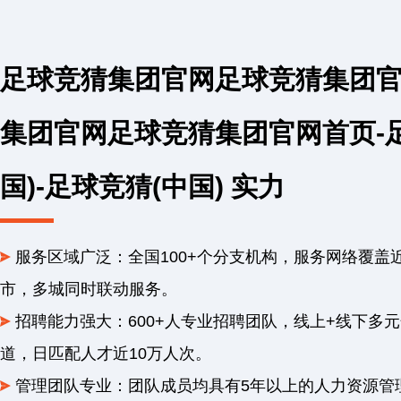
足球竞猜集团官网足球竞猜集团
集团官网足球竞猜集团官网首页-
国)-足球竞猜(中国) 实力
服务区域广泛：全国100+个分支机构，服务网络覆盖近
市，多城同时联动服务。
招聘能力强大：600+人专业招聘团队，线上+线下多
道，日匹配人才近10万人次。
管理团队专业：团队成员均具有5年以上的人力资源管