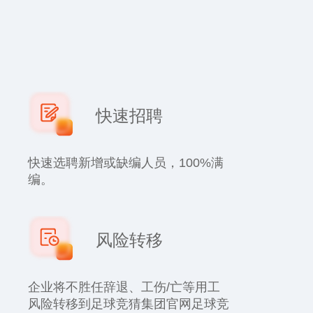
快速招聘
快速选聘新增或缺编人员，100%满
编。
风险转移
企业将不胜任辞退、工伤/亡等用工
风险转移到足球竞猜集团官网足球竞