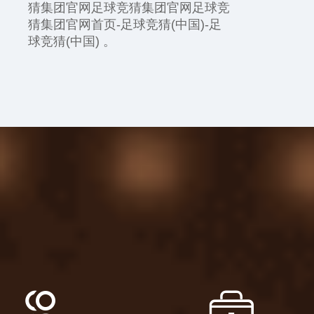
猜集团官网足球竞猜集团官网足球竞
猜集团官网首页-足球竞猜(中国)-足
球竞猜(中国) 。