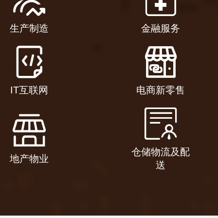
生产制造
金融服务
IT互联网
电商新零售
仓储物流及配
地产物业
送