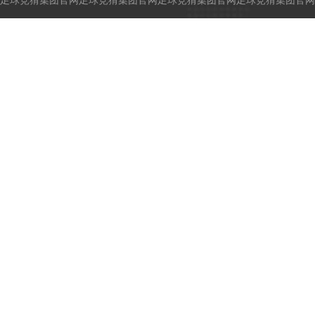
足球竞猜集团官网足球竞猜集团官网足球竞猜集团官网足球竞猜集团官网首页