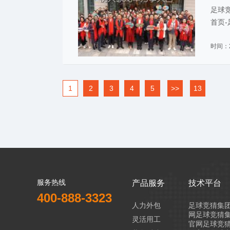
官网
足球
猜(
首页-
棚。
时间：2
1
2
3
4
5
>>
13
服务热线
产品服务
技术平台
400-888-3323
人力外包
足球竞猜集
网足球竞猜
灵活用工
官网足球竞