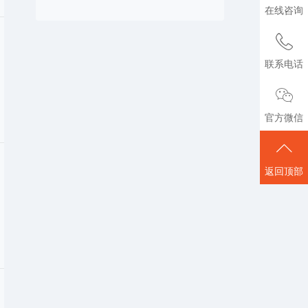
在线咨询
联系电话
官方微信
返回顶部