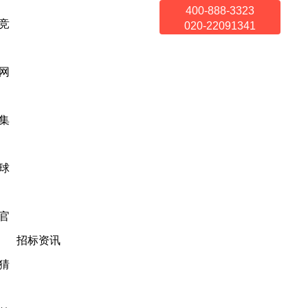
400-888-3323
竞
020-22091341
网
集
球
官
招标资讯
猜