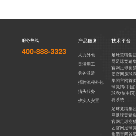
服务热线
产品服务
技术平台
400-888-3323
人力外包
足球竞猜集
网足球竞猜
灵活用工
官网足球竞
劳务派遣
团官网足球
集团官网首页
招聘流程外包
球竞猜(中国)
猎头服务
球竞猜(中国)
聘系统
残疾人安置
足球竞猜集
网足球竞猜
官网足球竞
团官网足球
集团官网首页