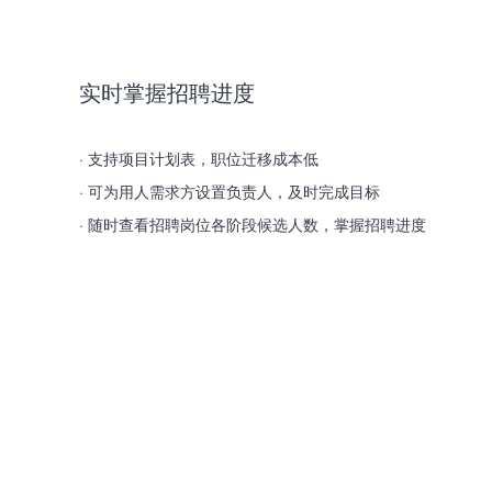
实时掌握招聘进度
· 支持项目计划表，职位迁移成本低
· 可为用人需求方设置负责人，及时完成目标
· 随时查看招聘岗位各阶段候选人数，掌握招聘进度