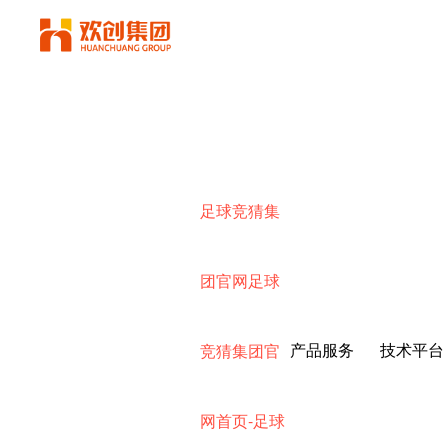
足球竞猜集团官网足球竞猜集团官网首页-足
足球竞猜集
足球竞猜集团官网
团官网足球
球竞猜集团官网首页
产品服务
技术平台
竞猜集团官
系统
网首页-足球