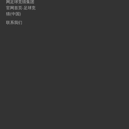
网足球竞猜集团
官网首页-足球竞
猜(中国)
联系我们