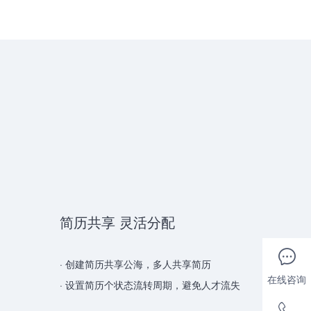
简历共享 灵活分配
· 创建简历共享公海，多人共享简历
在线咨询
· 设置简历个状态流转周期，避免人才流失