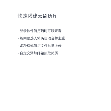
快速搭建云简历库
· 登录软件简历随时可以查看
· 相同候选人简历自动合并去重
· 多种格式简历文件批量上传
· 自定义添加邮箱抓取简历