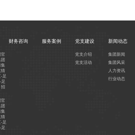
财务咨询
服务案例
党支建设
新闻动态
团官
党支介绍
集团新闻
集团
党支活动
集团风采
猜集
竞猜
人力资讯
-足
行业动态
-足
 招
团官
集团
猜集
竞猜
-足
-足