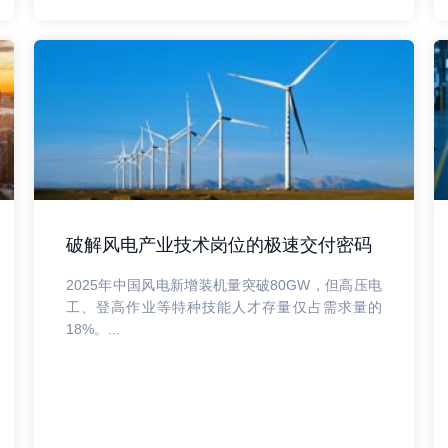
破解风电产业技术岗位的极速交付密码
2025年中国风电新增装机量突破80GW，但高压电
工、登高作业等特种技能人才存量仅占需求量的
18%。...