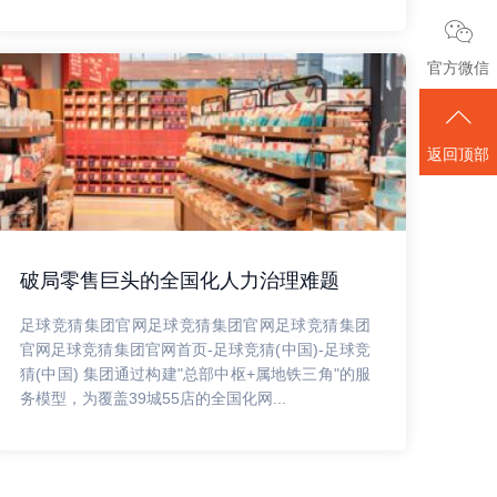
官方微信
返回顶部
破局零售巨头的全国化人力治理难题
足球竞猜集团官网足球竞猜集团官网足球竞猜集团
官网足球竞猜集团官网首页-足球竞猜(中国)-足球竞
猜(中国) 集团通过构建"总部中枢+属地铁三角"的服
务模型，为覆盖39城55店的全国化网...