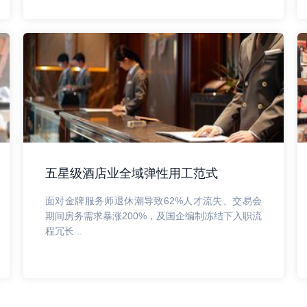
五星级酒店业全域弹性用工范式
面对金牌服务师退休潮导致62%人才流失、交易会
期间房务需求暴涨200%，及国企编制冻结下入职流
程冗长...