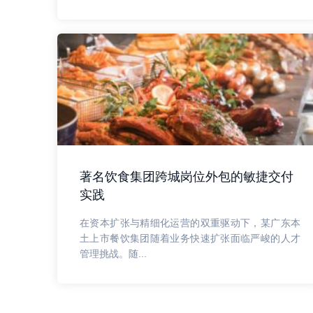
著名饮食集团跨城岗位外包的敏捷交付
实践
在资本扩张与精细化运营的双重驱动下，某广东本
土上市餐饮集团随着业务快速扩张面临严峻的人才
管理挑战。随...