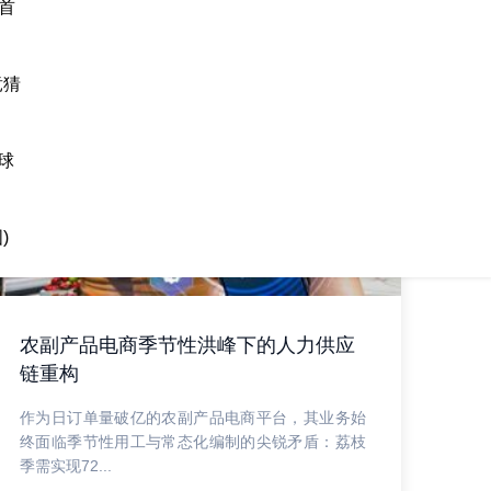
首
竞猜
足球
)
农副产品电商季节性洪峰下的人力供应
链重构
作为日订单量破亿的农副产品电商平台，其业务始
终面临季节性用工与常态化编制的尖锐矛盾：荔枝
季需实现72...