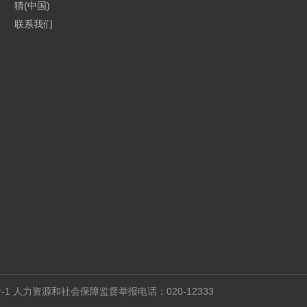
猜(中国)
联系我们
-1
人力资源和社会保障监督举报电话：020-12333