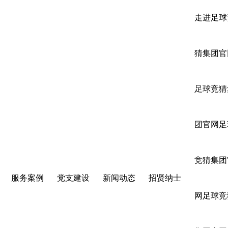
页-足球竞猜(中国)
走进足球
猜集团官
足球竞猜
团官网足
竞猜集团
服务案例
党支建设
新闻动态
招贤纳士
网足球竞