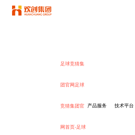
足球竞猜集团官网足球竞猜集团官网首页-
足球竞猜(中国)
足球竞猜集
团官网足球
五星级酒店业全域弹性用
工范式
产品服务
技术平台
竞猜集团官
网首页-足球