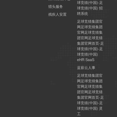
球竞猜(中国)-足
猎头服务
球竞猜(中国) 招
聘系统
残疾人安置
足球竞猜集团官
网足球竞猜集团
官网足球竞猜集
团官网足球竞猜
集团官网首页-足
球竞猜(中国)-足
球竞猜(中国)
eHR SaaS
蓝薪云人事
足球竞猜集团官
网足球竞猜集团
官网足球竞猜集
团官网足球竞猜
集团官网首页-足
球竞猜(中国)-足
球竞猜(中国) 灵
工