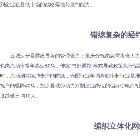
到企业在县域市场的战略落地与履约能力。
错综复杂的经
五城运营暴露出显著的管理张力：肇庆分拣岗急需夜班人力
包岗流动率常年高达50%，传统“总部遥控”模式导致政策执行
时，流动潮持续冲击产能防线，仓配行业年均离职率超行业基准2
拣产能骤降40%，加之县域劳动力对制造业岗位的偏好使电商
度跌破日均10人。
编织立体化网