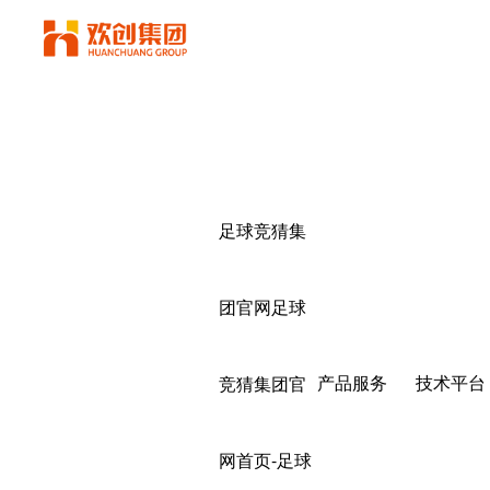
足球竞猜集团官网足球竞猜集团官网首页-足
足球竞猜集
人力外包在企业并购
团官网足球
时间：2026-04-27
浏览： 450
产品服务
技术平台
竞猜集团官
网首页-足球
企业在并购或重组过程中，组织