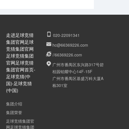
走进足球竞猜
020-22091341
集团官网足球
hc@66369226.com
竞猜集团官网
//66369226.com
足球竞猜集团
官网足球竞猜
广州市番禺区东兴路317号碧
集团官网首页-
桂园铂耀中心14F-15F
足球竞猜(中
广州市番禺区基盛万科大厦A
国)-足球竞猜
栋301室
(中国)
集团介绍
集团荣誉
足球竞猜集团官
网足球竞猜集团