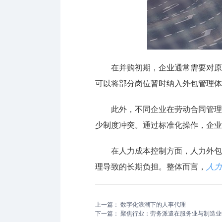
在并购初期，企业通常需要对原
可以将部分岗位暂时纳入外包管理体
此外，不同企业在劳动合同管理
少制度冲突。通过标准化操作，企业
在人力成本控制方面，人力外包
理导致的长期负担。整体而言，
人力
上一篇：
数字化浪潮下的人事代理
下一篇：
聚焦行业：劳务派遣在服务业与制造业