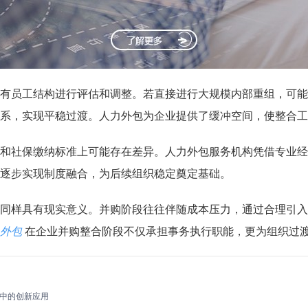
有员工结构进行评估和调整。若直接进行大规模内部重组，可能
系，实现平稳过渡。人力外包为企业提供了缓冲空间，使整合工
和社保缴纳标准上可能存在差异。人力外包服务机构凭借专业经
逐步实现制度融合，为后续组织稳定奠定基础。
同样具有现实意义。并购阶段往往伴随成本压力，通过合理引入
外包
在企业并购整合阶段不仅承担事务执行职能，更为组织过
中的创新应用