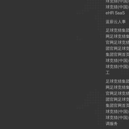
球竞猜(中国)
球竞猜(中国)
eHR SaaS
蓝薪云人事
足球竞猜集
网足球竞猜
官网足球竞
团官网足球
集团官网首页
球竞猜(中国)
球竞猜(中国)
工
足球竞猜集
网足球竞猜
官网足球竞
团官网足球
集团官网首页
球竞猜(中国)
球竞猜(中国)
调服务