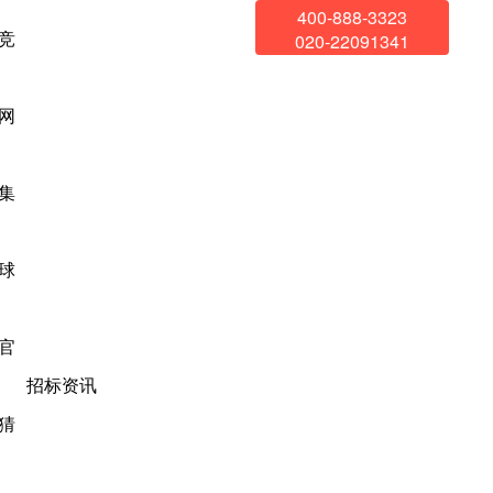
400-888-3323
竞
020-22091341
网
集
球
官
招标资讯
猜
统一，容易在整合阶段产生摩擦。如