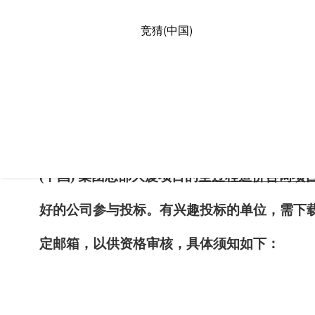
竞猜(中国)
我司现对足球竞猜集团官网足球竞猜集团官
(中国) 集团总部大厦项目的
全过程造价咨询项
好的公司参与投标。有兴趣投标的单位，需下
定邮箱，以供资格审核，具体须知如下：