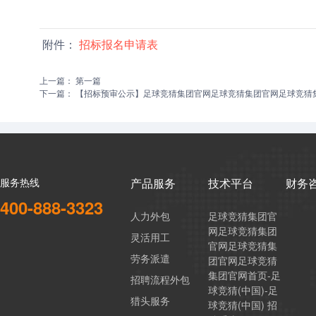
附件：
招标报名申请表
上一篇： 第一篇
下一篇：
【招标预审公示】足球竞猜集团官网足球竞猜集团官网足球竞猜集团
服务热线
产品服务
技术平台
财务
400-888-3323
人力外包
足球竞猜集团官
网足球竞猜集团
灵活用工
官网足球竞猜集
劳务派遣
团官网足球竞猜
集团官网首页-足
招聘流程外包
球竞猜(中国)-足
猎头服务
球竞猜(中国) 招