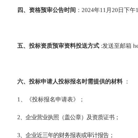
四、
资格预审
公告
时间
：
2024
年
11
月
20
日
下午
五
、
投标资质预审资料投送方式
:
发送至邮箱
h
六
、投标申请人投标报名时需提供的材料
：
1、
《
投标报名申请
表》
；
2、企业营业执照
（
盖公章
）
及资质证书
；
3、企业近三年的财务报表或审计报告；