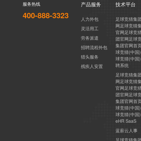
服务热线
产品服务
技术平台
400-888-3323
人力外包
足球竞猜集
网足球竞猜
灵活用工
官网足球竞
劳务派遣
团官网足球
集团官网首页
招聘流程外包
球竞猜(中国)
猎头服务
球竞猜(中国)
聘系统
残疾人安置
足球竞猜集
网足球竞猜
官网足球竞
团官网足球
集团官网首页
球竞猜(中国)
球竞猜(中国)
eHR SaaS
蓝薪云人事
足球竞猜集