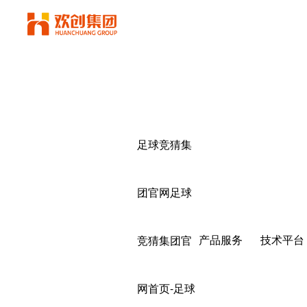
足球竞猜集团官网足球竞猜集团官网首页-足
足球竞猜集
人力资源新闻速递｜3
团官网足球
时间：2026-04-30
浏览： 390
产品服务
技术平台
竞猜集团官
网首页-足球
1.人社部今年已颁布51个国家