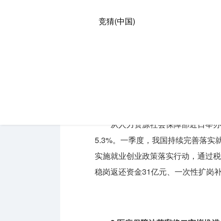
近日，人力资源社会保障部举行
竞猜(中国)
51个国家职业标准。其中，人社部
力资源社会保障部）
2.一季度全国城镇新增就业近
从人力资源社会保障部近日举办
5.3%。一季度，我国持续完善落
实施就业创业政策落实行动，通过税
稳岗返还资金31亿元、一次性扩岗