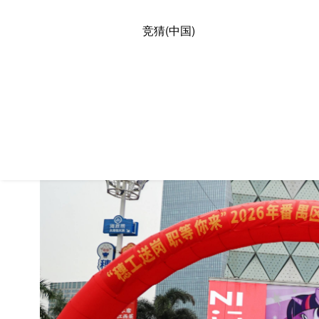
春潮涌动启新程，工会送岗暖人心。3月28日，
竞猜(中国)
主办的“穗工送岗 职等你来”2026年番禺区工会主席
足球竞猜集团官网足球竞猜集团官网足球竞猜集团官网足球