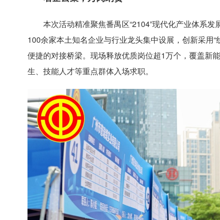
本次活动精准聚焦番禺区“2104”现代化产业体
100余家本土知名企业与行业龙头集中设展，创新采用
便捷的对接桥梁。现场释放优质岗位超1万个，覆盖新能
生、技能人才等重点群体入场求职。