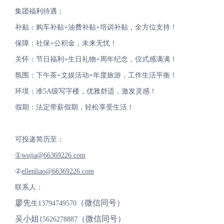
集团福利待遇：
补贴：购车补贴
+油费补贴+培训补贴，全方位支持！
保障：社保
+公积金，未来无忧！
关怀：节日福利
+生日礼物+周年纪念，仪式感满满！
氛围：下午茶
+文娱活动+年度旅游，工作生活平衡！
环境：准
5A级写字楼，优雅舒适，激发灵感！
假期：法定带薪假期，轻松享受生活！
可
投递简历至：
①
wujia@66369226.com
②
ellenliao@66369226.com
联系人：
廖先
（微信同号）
生
13794749570
吴小姐
（微信同号）
15626278887