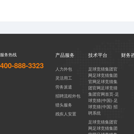
服务热线
产品服务
技术平台
财务
400-888-3323
人力外包
足球竞猜集团官
网足球竞猜集团
灵活用工
官网足球竞猜集
劳务派遣
团官网足球竞猜
集团官网首页-足
招聘流程外包
球竞猜(中国)-足
猎头服务
球竞猜(中国) 招
聘系统
残疾人安置
足球竞猜集团官
网足球竞猜集团