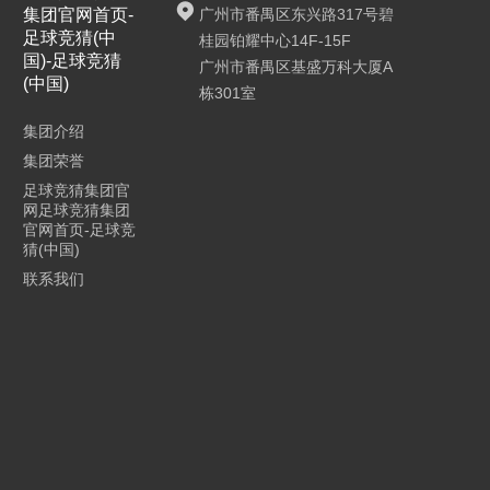
集团官网首页-
广州市番禺区东兴路317号碧
足球竞猜(中
桂园铂耀中心14F-15F
国)-足球竞猜
广州市番禺区基盛万科大厦A
(中国)
栋301室
集团介绍
集团荣誉
足球竞猜集团官
网足球竞猜集团
官网首页-足球竞
猜(中国)
联系我们