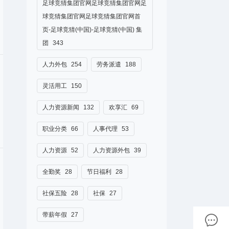
足球竞猜集团官网足球竞猜集团官网足
球竞猜集团官网足球竞猜集团官网首
页-足球竞猜(中国)-足球竞猜(中国) 集
团
343
人力外包
254
劳务派遣
188
灵活用工
150
人力资源新闻
132
欢享汇
69
职业分类
66
人事代理
53
人力资源
52
人力资源外包
39
全勤奖
28
节日福利
28
社保五险
28
社保
27
带薪年假
27