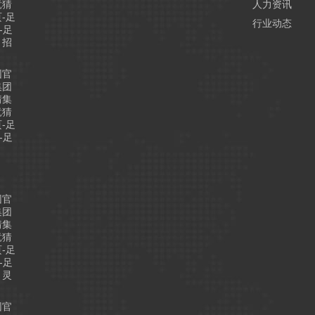
竞猜
人力资讯
-足
行业动态
-足
 招
团官
集团
猜集
竞猜
-足
-足
团官
集团
猜集
竞猜
-足
-足
 灵
团官