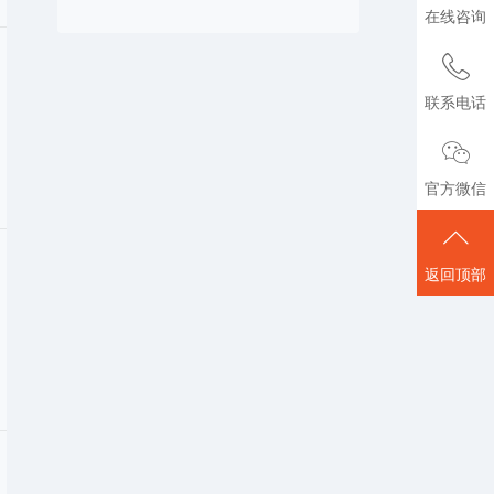
在线咨询
联系电话
官方微信
返回顶部