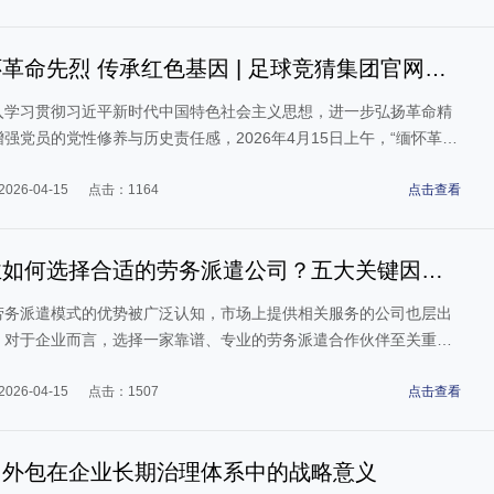
革命先烈 传承红色基因 | 足球竞猜集团官网足
竞猜集团官网足球竞猜集团官网足球竞猜集团官
入学习贯彻习近平新时代中国特色社会主义思想，进一步弘扬革命精
页-足球竞猜(中国)-足球竞猜(中国) 集团党支部
强党员的党性修养与历史责任感，2026年4月15日上午，“缅怀革命
极参加主题党
 传承红色基因”主题党日活动在番禺人民英雄纪念碑前庄严举行。足
猜集团官网足球竞猜集团官网足球竞猜集团官网足球竞猜集团官网首
026-04-15
点击：1164
点击查看
球竞猜(中国)-足球竞猜(中国) 集团党支部积极响应号召，组织党员代
业如何选择合适的劳务派遣公司？五大关键因素
容忽视
劳务派遣模式的优势被广泛认知，市场上提供相关服务的公司也层出
。对于企业而言，选择一家靠谱、专业的劳务派遣合作伙伴至关重
这直接关系到用工的稳定性、合规性与最终效果。那么，企业应当从
维度进行考量呢？第一，资质与合规性是基石。必须
026-04-15
点击：1507
点击查看
力外包在企业长期治理体系中的战略意义