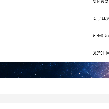
集团官网
页-足球
(中国)-
竞猜(中国