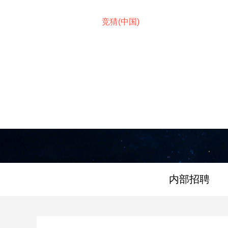
竞猜(中国)
内部招聘