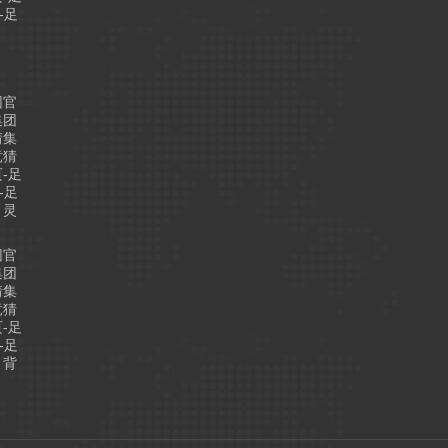
-足
团官
集团
猜集
竞猜
-足
-足
 灵
团官
集团
猜集
竞猜
-足
-足
 背