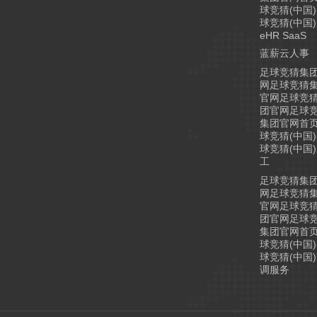
球竞猜(中国)
球竞猜(中国)
eHR SaaS
蓝薪云人事
足球竞猜集
网足球竞猜
官网足球竞
团官网足球
集团官网首页
球竞猜(中国)
球竞猜(中国)
工
足球竞猜集
网足球竞猜
官网足球竞
团官网足球
集团官网首页
球竞猜(中国)
球竞猜(中国)
调服务