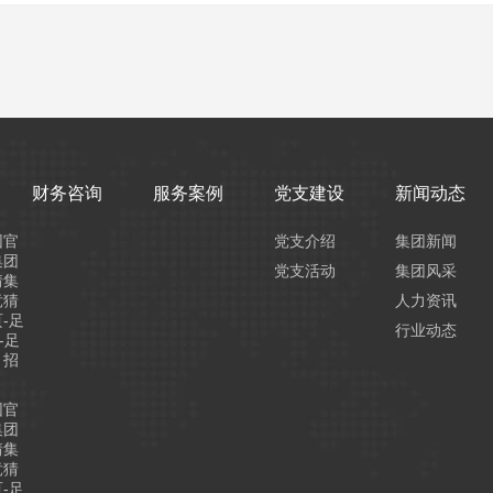
财务咨询
服务案例
党支建设
新闻动态
团官
党支介绍
集团新闻
集团
党支活动
集团风采
猜集
竞猜
人力资讯
-足
行业动态
-足
 招
团官
集团
猜集
竞猜
-足