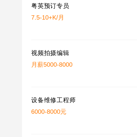
粤英预订专员
7.5-10+K/月
视频拍摄编辑
月薪5000-8000
设备维修工程师
6000-8000元