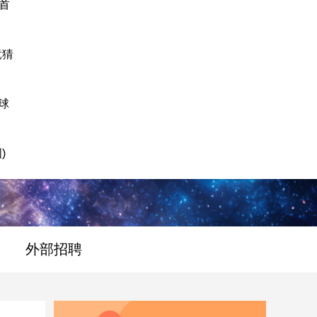
首
竞猜
足球
)
外部招聘